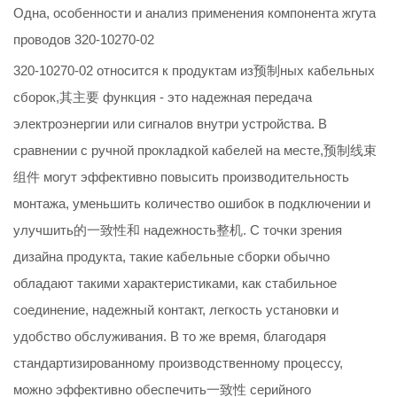
Одна, особенности и анализ применения компонента жгута
проводов 320-10270-02
320-10270-02 относится к продуктам из预制ных кабельных
сборок,其主要 функция - это надежная передача
электроэнергии или сигналов внутри устройства. В
сравнении с ручной прокладкой кабелей на месте,预制线束
组件 могут эффективно повысить производительность
монтажа, уменьшить количество ошибок в подключении и
улучшить的一致性和 надежность整机. С точки зрения
дизайна продукта, такие кабельные сборки обычно
обладают такими характеристиками, как стабильное
соединение, надежный контакт, легкость установки и
удобство обслуживания. В то же время, благодаря
стандартизированному производственному процессу,
можно эффективно обеспечить一致性 серийного