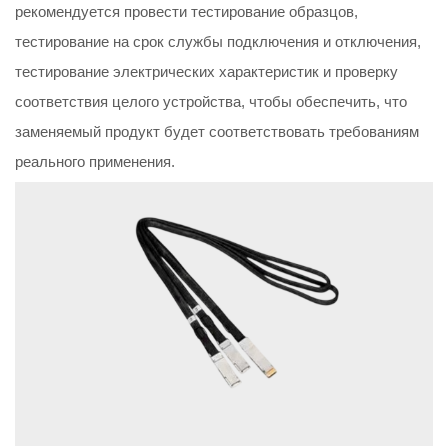
рекомендуется провести тестирование образцов,
тестирование на срок службы подключения и отключения,
тестирование электрических характеристик и проверку
соответствия целого устройства, чтобы обеспечить, что
заменяемый продукт будет соответствовать требованиям
реального применения.