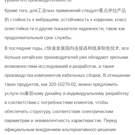
Кроме того, для工业ных применений следует重点评估产品
的 стойкость к вибрациям, устойчивость к коррозии, класс
огнестойкости и другие показатели надежности, такие как
продолжительный срок службы.
В последние годы, с快速发展国内连接器和线束制造技术, все
больше китайских производителей уже обладают зрелыми
возможностями исследований и разработок, а также
производства компонентов кабельных сборок. В отношении
таких продуктов, как 320-10270-02, можно предложить
услуги по兼容ному дизайну и индивидуальному разработку
в соответствии с потребностями клиентов, чтобы
обеспечить структуру, соответствие электрическим
параметрам и эквивалентность характеристик. Перед
официальным внедрением альтернативного решения