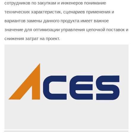
сотрудников по закупкам и инженеров понимание
технических характеристик, сценариев применения и
вариантов замены данного продукта имеет важное
значение для оптимизации управления цепочкой поставок и
снижения затрат на проект.