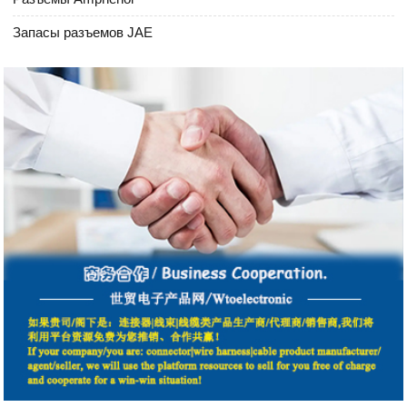
Запасы разъемов JAE