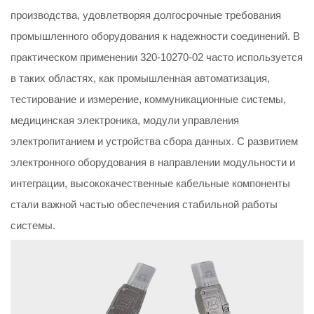
производства, удовлетворяя долгосрочные требования
промышленного оборудования к надежности соединений. В
практическом применении 320-10270-02 часто используется
в таких областях, как промышленная автоматизация,
тестирование и измерение, коммуникационные системы,
медицинская электроника, модули управления
электропитанием и устройства сбора данных. С развитием
электронного оборудования в направлении модульности и
интеграции, высококачественные кабельные компоненты
стали важной частью обеспечения стабильной работы
системы.