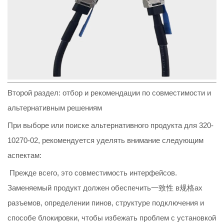
Второй раздел: отбор и рекомендации по совместимости и
альтернативным решениям
При выборе или поиске альтернативного продукта для 320-
10270-02, рекомендуется уделять внимание следующим
аспектам:
Прежде всего, это совместимость интерфейсов.
Заменяемый продукт должен обеспечить一致性 в规格ах
разъемов, определении пинов, структуре подключения и
способе блокировки, чтобы избежать проблем с установкой