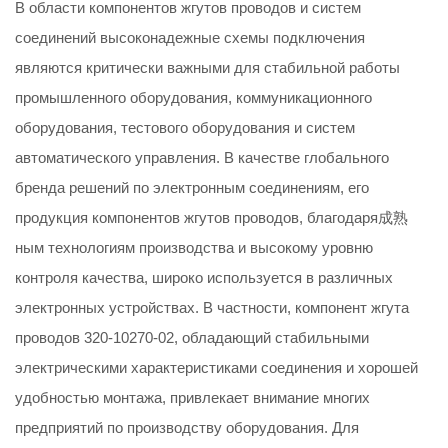
В области компонентов жгутов проводов и систем
соединений высоконадежные схемы подключения
являются критически важными для стабильной работы
промышленного оборудования, коммуникационного
оборудования, тестового оборудования и систем
автоматического управления. В качестве глобального
бренда решений по электронным соединениям, его
продукция компонентов жгутов проводов, благодаря成熟
ным технологиям производства и высокому уровню
контроля качества, широко используется в различных
электронных устройствах. В частности, компонент жгута
проводов 320-10270-02, обладающий стабильными
электрическими характеристиками соединения и хорошей
удобностью монтажа, привлекает внимание многих
предприятий по производству оборудования. Для