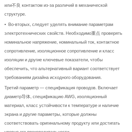
или不良 контактом из-за различий в механической
структуре.
• Во-вторых, следует уделять внимание параметрам
электротехнических свойств. Необходимо重点 проверять
номинальное напряжение, номинальный ток, контактное
сопротивление, изоляционное сопротивление и класс
изоляции и другие ключевые показатели, чтобы
обеспечить, что альтернативный вариант соответствует
требованиям дизайна исходного оборудования.
Третий параметр — спецификация проводов. Включает
диаметр导体, спецификацию AWG, изоляционный
материал, класс устойчивости к температуре и наличие
экрана и другие параметры, которые должны
соответствовать оригинальному продукту или достигать
уровня его производительности.