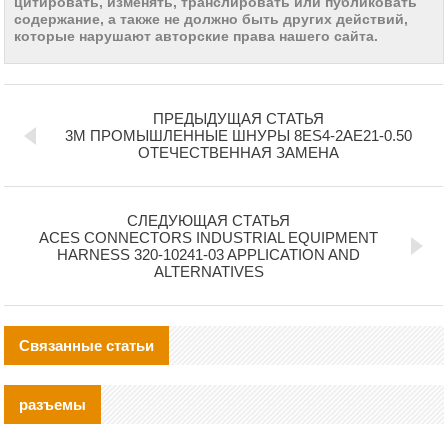
цитировать, изменять, транслировать или публиковать
содержание, а также не должно быть других действий,
которые нарушают авторские права нашего сайта.
ПРЕДЫДУЩАЯ СТАТЬЯ
3M ПРОМЫШЛЕННЫЕ ШНУРЫ 8ES4-2AE21-0.50
ОТЕЧЕСТВЕННАЯ ЗАМЕНА
СЛЕДУЮЩАЯ СТАТЬЯ
ACES CONNECTORS INDUSTRIAL EQUIPMENT
HARNESS 320-10241-03 APPLICATION AND
ALTERNATIVES
Связанные статьи
разъемы