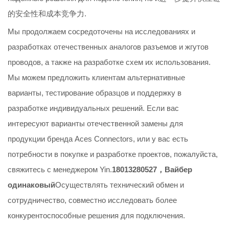
的安全性和成本竞争力.
Мы продолжаем сосредоточены на исследованиях и
разработках отечественных аналогов разъемов и жгутов
проводов, а также на разработке схем их использования.
Мы можем предложить клиентам альтернативные
варианты, тестирование образцов и поддержку в
разработке индивидуальных решений. Если вас
интересуют варианты отечественной замены для
продукции бренда Aces Connectors, или у вас есть
потребности в покупке и разработке проектов, пожалуйста,
свяжитесь с менеджером Yin.
18013280527，Вайбер
одинаковый
Осуществлять технический обмен и
сотрудничество, совместно исследовать более
конкурентоспособные решения для подключения.