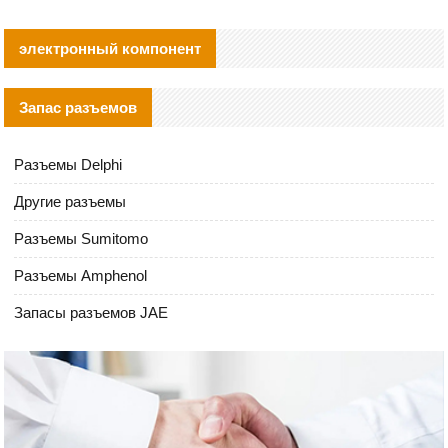
электронный компонент
Запас разъемов
Разъемы Delphi
Другие разъемы
Разъемы Sumitomo
Разъемы Amphenol
Запасы разъемов JAE