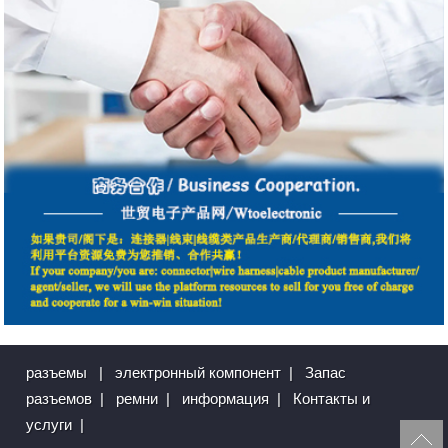
разъемы
|
электронный компонент
|
Запас
разъемов
|
ремни
|
информация
|
Контакты и
услуги
|