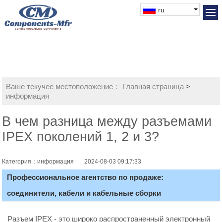
ru
Ваше текучее местоположение：
Главная страница
>
информация
В чем разница между разъемами
IPEX поколений 1, 2 и 3?
Категория：информация
2024-08-03 09:17:33
Профессиональное агентство по продаже:
соединители, кабели и кабельные сборки
Разъем IPEX - это широко распространенный электронный