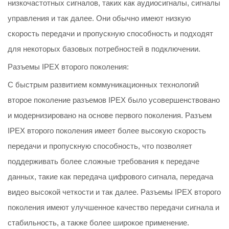
низкочастотных сигналов, таких как аудиосигналы, сигналы
управления и так далее. Они обычно имеют низкую
скорость передачи и пропускную способность и подходят
для некоторых базовых потребностей в подключении.
Разъемы IPEX второго поколения:
С быстрым развитием коммуникационных технологий
второе поколение разъемов IPEX было усовершенствовано
и модернизировано на основе первого поколения. Разъем
IPEX второго поколения имеет более высокую скорость
передачи и пропускную способность, что позволяет
поддерживать более сложные требования к передаче
данных, такие как передача цифрового сигнала, передача
видео высокой четкости и так далее. Разъемы IPEX второго
поколения имеют улучшенное качество передачи сигнала и
стабильность, а также более широкое применение.