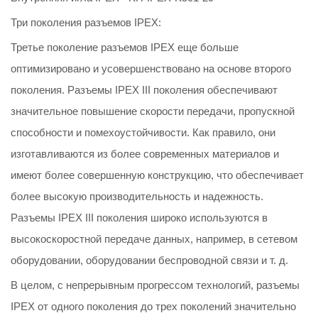
Три поколения разъемов IPEX:
Третье поколение разъемов IPEX еще больше
оптимизировано и усовершенствовано на основе второго
поколения. Разъемы IPEX III поколения обеспечивают
значительное повышение скорости передачи, пропускной
способности и помехоустойчивости. Как правило, они
изготавливаются из более современных материалов и
имеют более совершенную конструкцию, что обеспечивает
более высокую производительность и надежность.
Разъемы IPEX III поколения широко используются в
высокоскоростной передаче данных, например, в сетевом
оборудовании, оборудовании беспроводной связи и т. д.
В целом, с непрерывным прогрессом технологий, разъемы
IPEX от одного поколения до трех поколений значительно