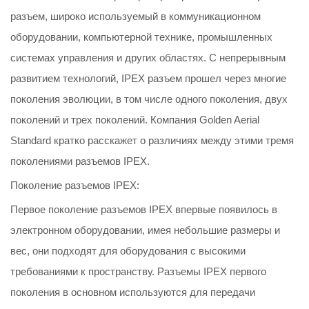
разъем, широко используемый в коммуникационном
оборудовании, компьютерной технике, промышленных
системах управления и других областях. С непрерывным
развитием технологий, IPEX разъем прошел через многие
поколения эволюции, в том числе одного поколения, двух
поколений и трех поколений. Компания Golden Aerial
Standard кратко расскажет о различиях между этими тремя
поколениями разъемов IPEX.
Поколение разъемов IPEX:
Первое поколение разъемов IPEX впервые появилось в
электронном оборудовании, имея небольшие размеры и
вес, они подходят для оборудования с высокими
требованиями к пространству. Разъемы IPEX первого
поколения в основном используются для передачи