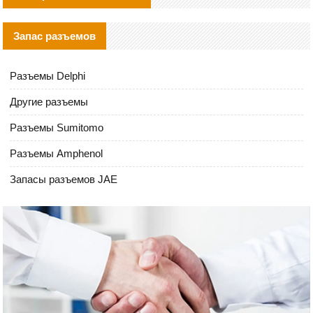
Запас разъемов
Разъемы Delphi
Другие разъемы
Разъемы Sumitomo
Разъемы Amphenol
Запасы разъемов JAE