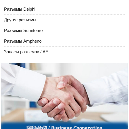
Разъемы Delphi
Другие разъемы
Разъемы Sumitomo
Разъемы Amphenol
Запасы разъемов JAE