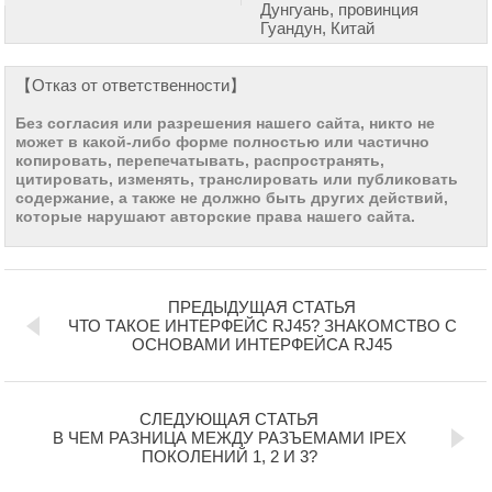
Дунгуань, провинция
Гуандун, Китай
【Отказ от ответственности】
Без согласия или разрешения нашего сайта, никто не
может в какой-либо форме полностью или частично
копировать, перепечатывать, распространять,
цитировать, изменять, транслировать или публиковать
содержание, а также не должно быть других действий,
которые нарушают авторские права нашего сайта.
ПРЕДЫДУЩАЯ СТАТЬЯ
ЧТО ТАКОЕ ИНТЕРФЕЙС RJ45? ЗНАКОМСТВО С
ОСНОВАМИ ИНТЕРФЕЙСА RJ45
СЛЕДУЮЩАЯ СТАТЬЯ
В ЧЕМ РАЗНИЦА МЕЖДУ РАЗЪЕМАМИ IPEX
ПОКОЛЕНИЙ 1, 2 И 3?