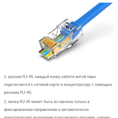
1, разъем RJ-45, каждый конец кабеля витой пары
подключается к сетевой карте и концентратору с помощью
разъема RJ-45;
2, вилка RJ-45 может быть вставлена только в
фиксированном направлении и автоматически
предотвращает выпадение пластикового разъема, широко